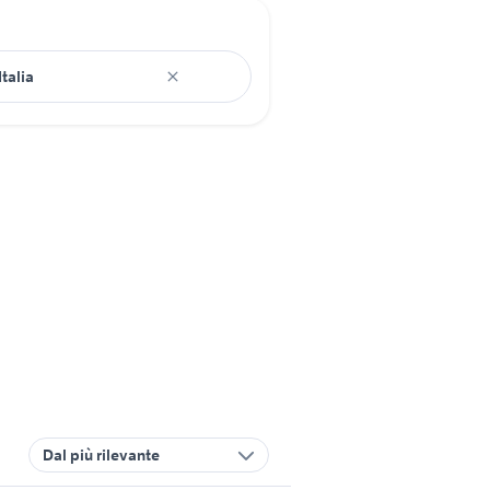
Dal più rilevante