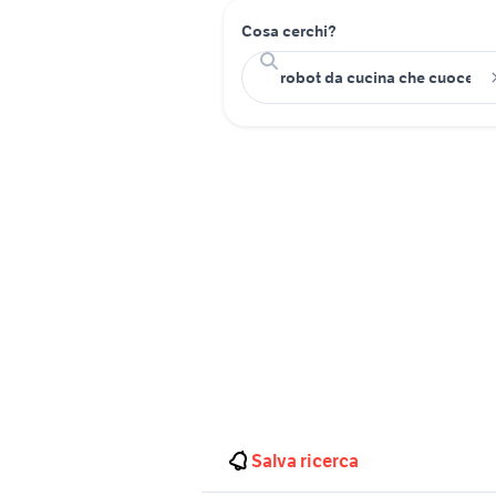
Cosa cerchi?
Salva ricerca