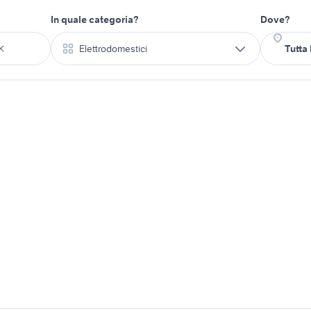
In quale categoria?
Dove?
Elettrodomestici