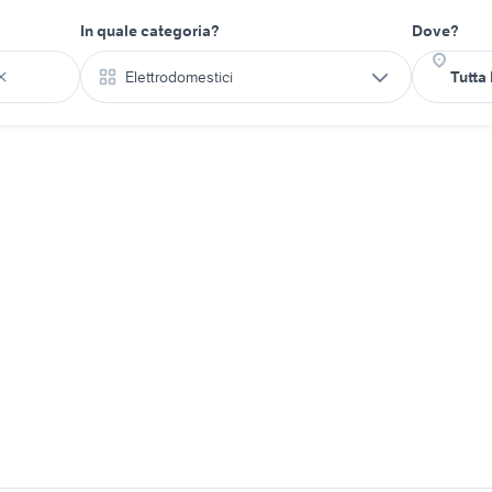
In quale categoria?
Dove?
Elettrodomestici