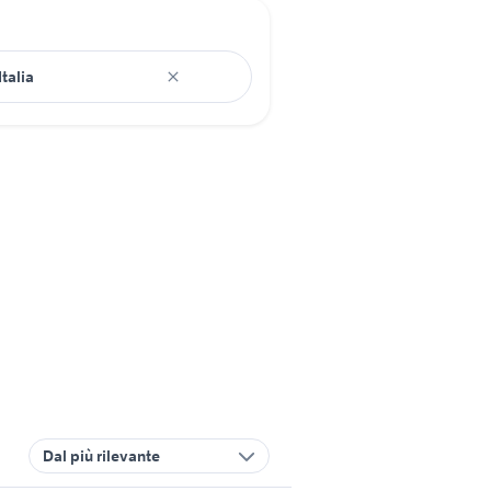
Dal più rilevante