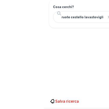
Cosa cerchi?
Salva ricerca