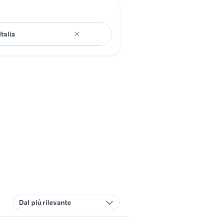
Dal più rilevante