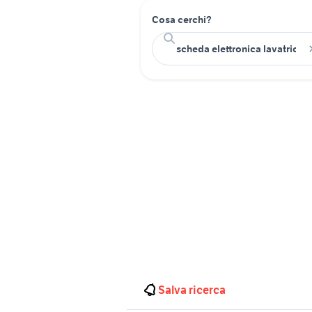
Cosa cerchi?
Salva ricerca