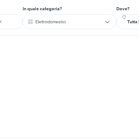
In quale categoria?
Dove?
Elettrodomestici