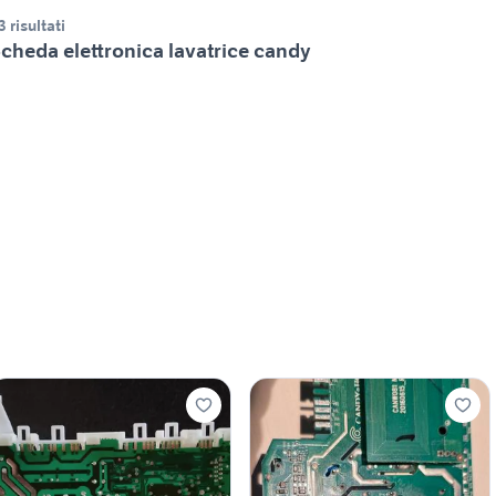
3 risultati
cheda elettronica lavatrice candy