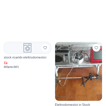
stock ricambi elettrodomestici
Milano
(
MI
)
Elettrodomestici in Stock