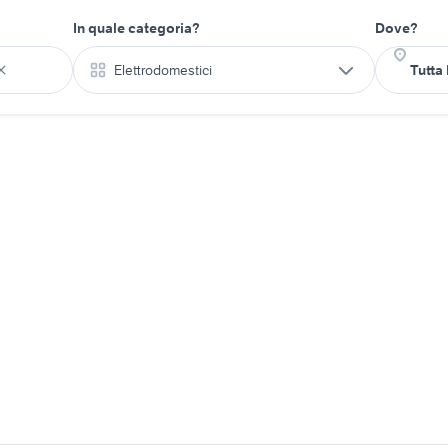
In quale categoria?
Dove?
Elettrodomestici