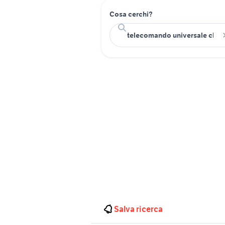
Cosa cerchi?
Salva ricerca