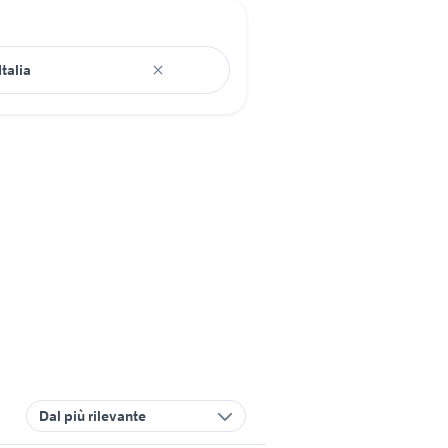
Dal più rilevante