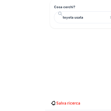
Cosa cerchi?
Salva ricerca