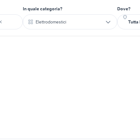
In quale categoria?
Dove?
Elettrodomestici