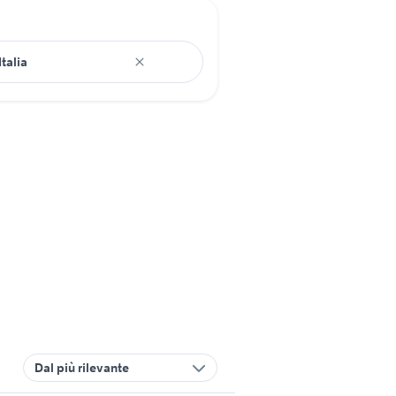
Dal più rilevante