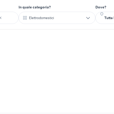
In quale categoria?
Dove?
Elettrodomestici