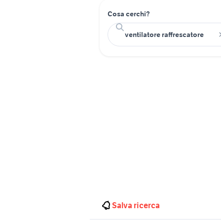
Cosa cerchi?
Salva ricerca