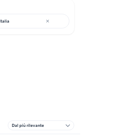
Dal più rilevante