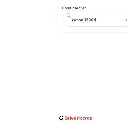
Cosa cerchi?
Salva ricerca