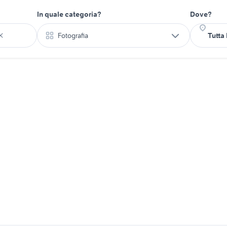
In quale categoria?
Dove?
Fotografia