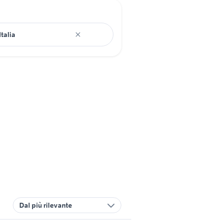
Dal più rilevante