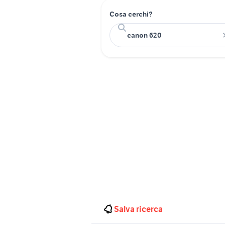
Cosa cerchi?
Salva ricerca