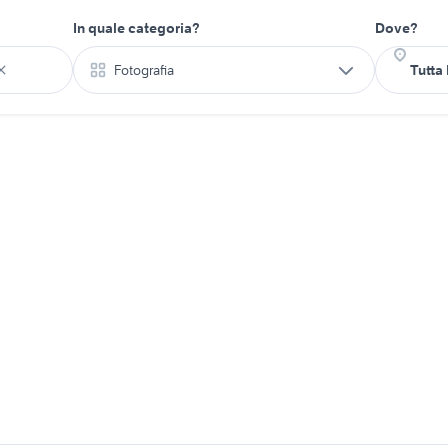
In quale categoria?
Dove?
Fotografia