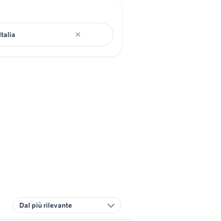
Dal più rilevante