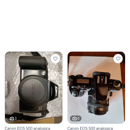
3
6
Canon EOS 500 analogica
Canon EOS 500 analogica