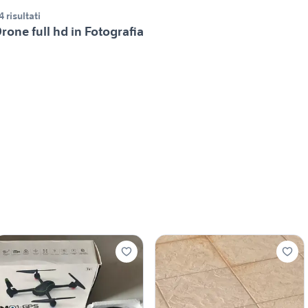
4 risultati
rone full hd in Fotografia