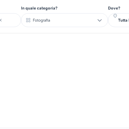
In quale categoria?
Dove?
Fotografia