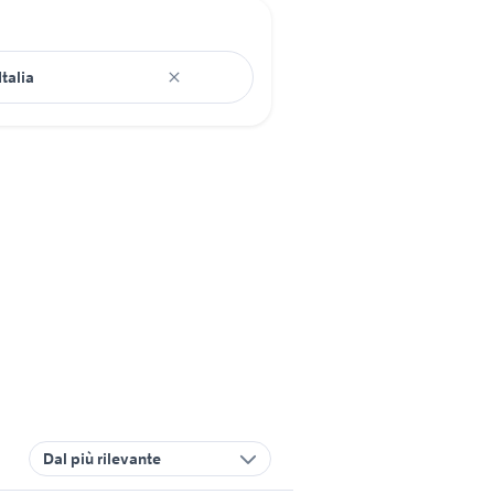
Dal più rilevante