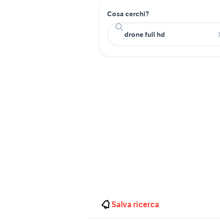
Cosa cerchi?
Salva ricerca