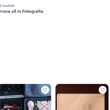
3 risultati
rone x8 in Fotografia