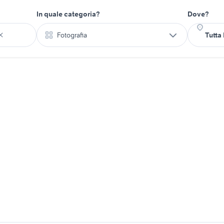
In quale categoria?
Dove?
Fotografia