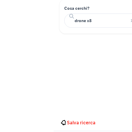
Cosa cerchi?
Salva ricerca