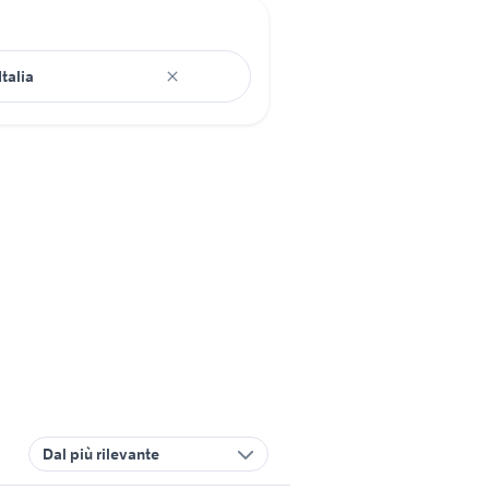
Dal più rilevante