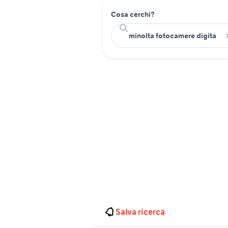
Cosa cerchi?
Salva ricerca