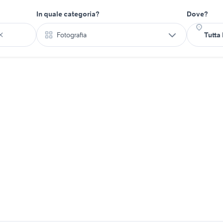
In quale categoria?
Dove?
Fotografia