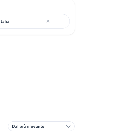
Dal più rilevante