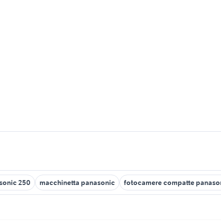
sonic 250
macchinetta panasonic
fotocamere compatte panaso