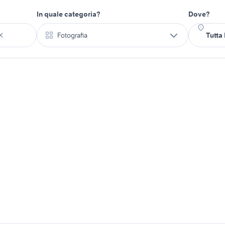
In quale categoria?
Dove?
Fotografia