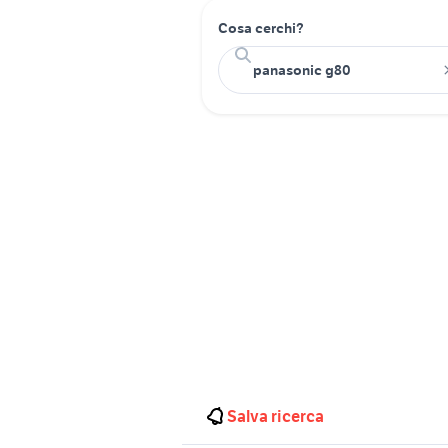
Cosa cerchi?
Salva ricerca