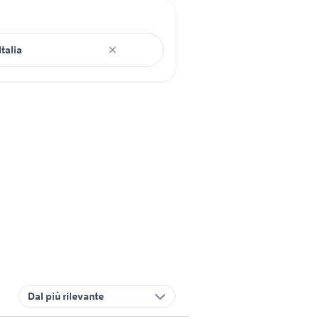
Dal più rilevante