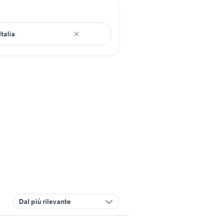
Dal più rilevante