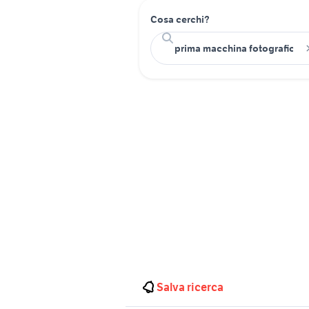
Cosa cerchi?
Salva ricerca