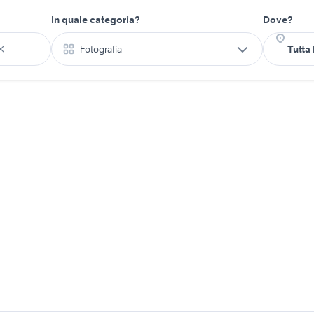
In quale categoria?
Dove?
Fotografia