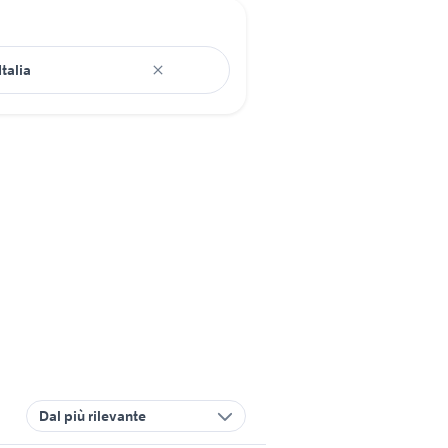
Dal più rilevante