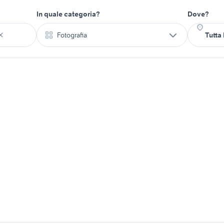
In quale categoria?
Dove?
Fotografia