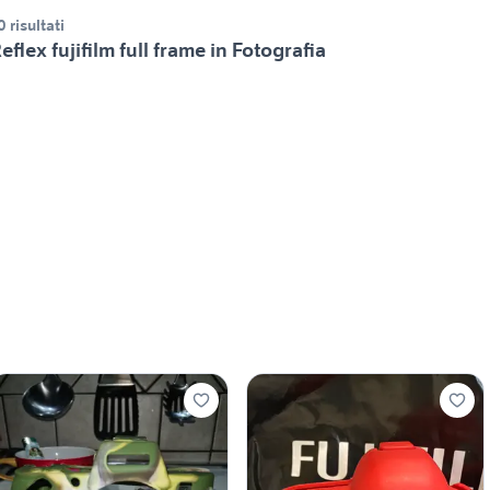
0 risultati
eflex fujifilm full frame in Fotografia