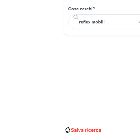
Cosa cerchi?
Salva ricerca