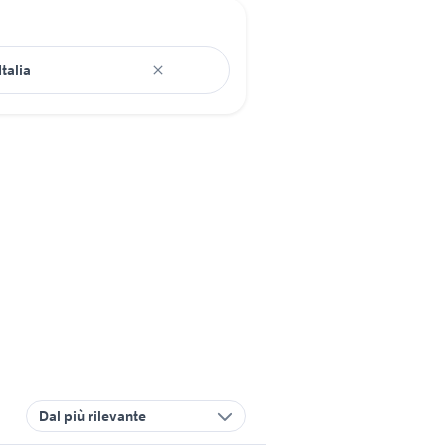
Dal più rilevante