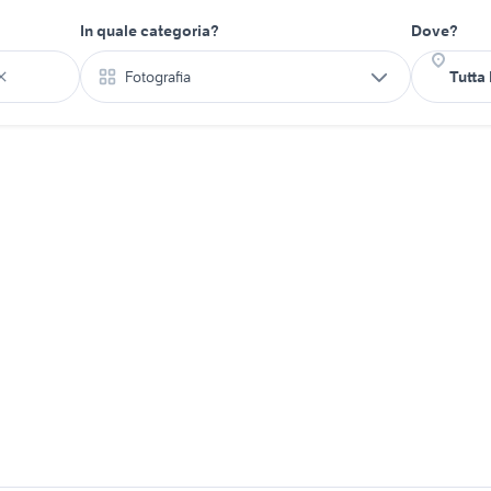
In quale categoria?
Dove?
Fotografia