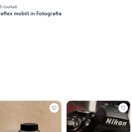
5 risultati
eflex mobili in Fotografia