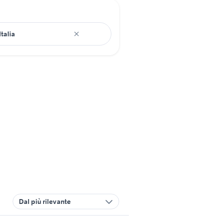
Dal più rilevante