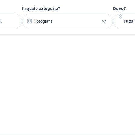
In quale categoria?
Dove?
Fotografia