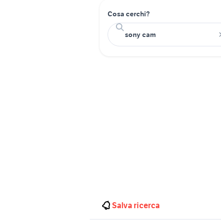
Cosa cerchi?
Salva ricerca