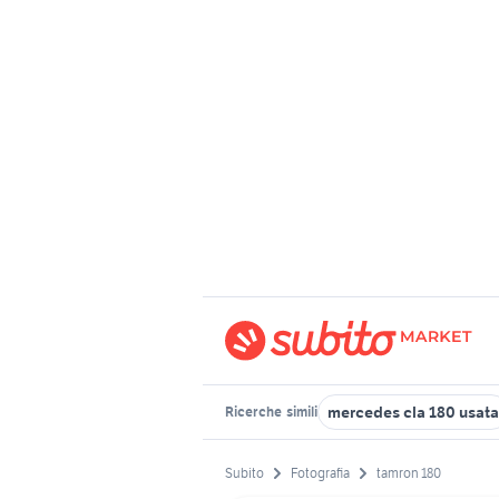
mercedes cla 180 usata
Ricerche
simili
Subito
Fotografia
tamron 180