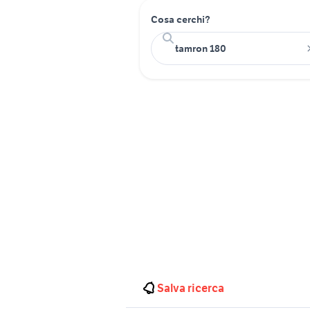
Cosa cerchi?
Salva ricerca