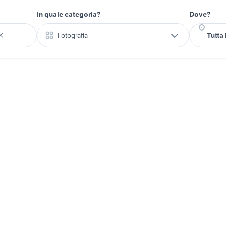
In quale categoria?
Dove?
Fotografia