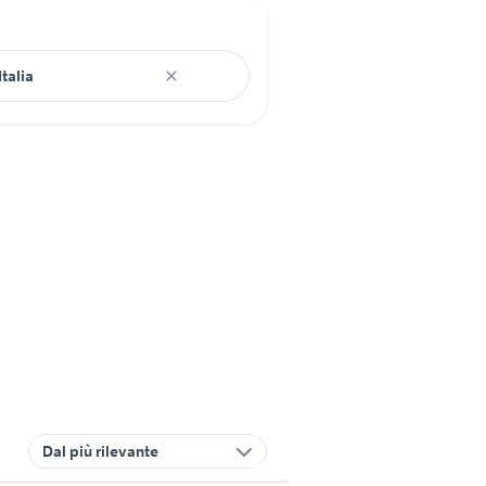
Dal più rilevante