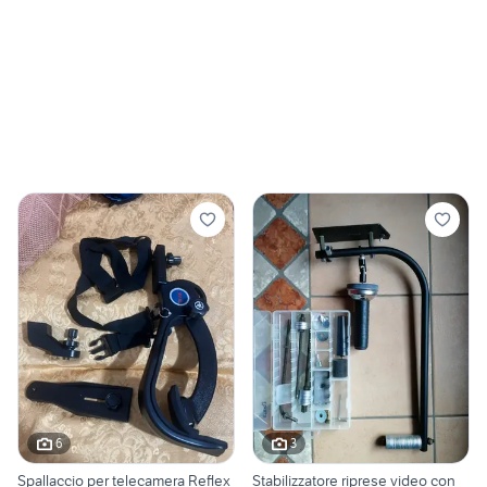
6
3
Spallaccio per telecamera Reflex
Stabilizzatore riprese video con