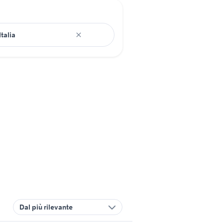
Dal più rilevante