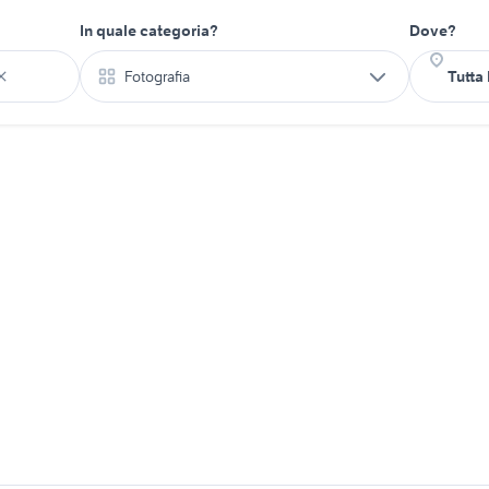
In quale categoria?
Dove?
Fotografia