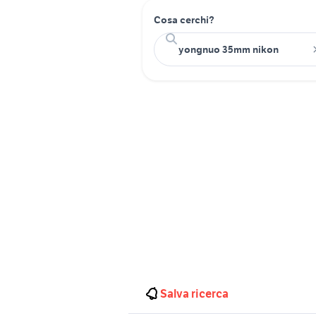
Cosa cerchi?
Salva ricerca