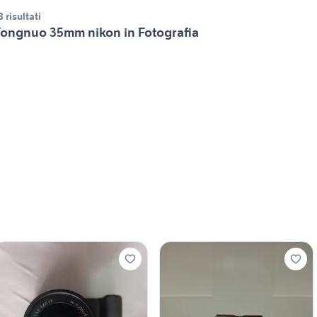
8 risultati
ongnuo 35mm nikon in Fotografia