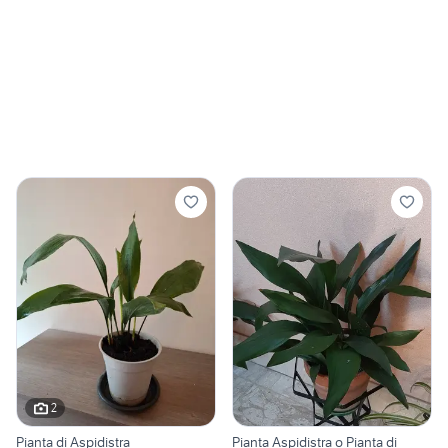
2
Pianta di Aspidistra
Pianta Aspidistra o Pianta di