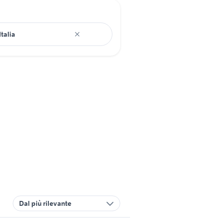
Dal più rilevante