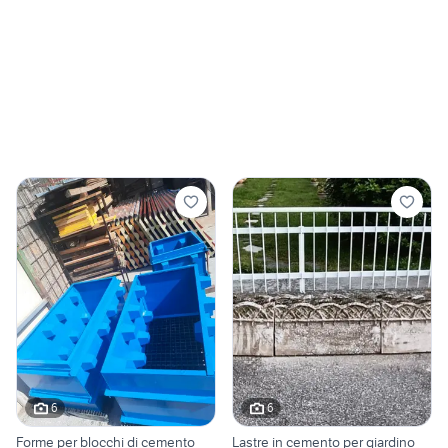
6
6
Forme per blocchi di cemento
Lastre in cemento per giardino