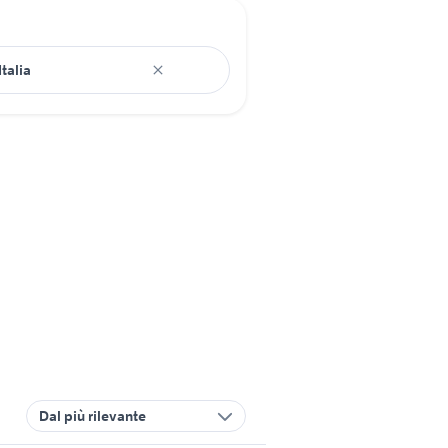
Dal più rilevante