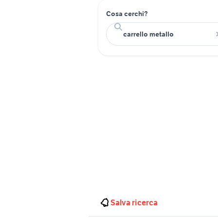
Cosa cerchi?
Salva ricerca