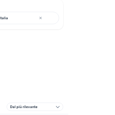
Dal più rilevante