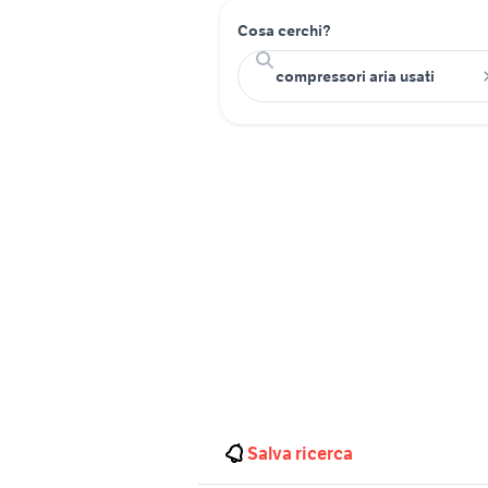
Cosa cerchi?
Salva ricerca