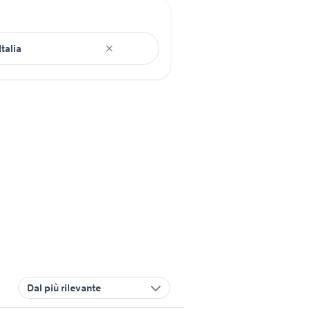
Dal più rilevante