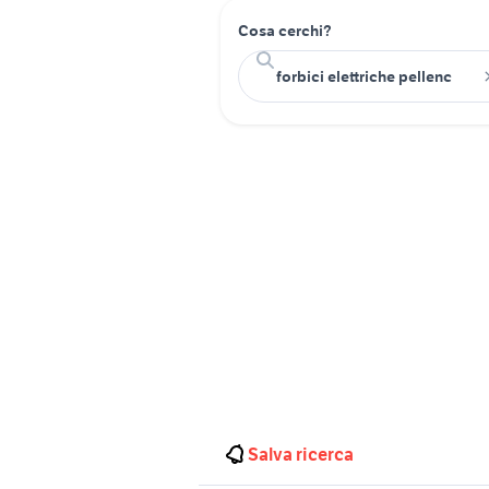
Cosa cerchi?
Salva ricerca