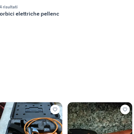
4 risultati
orbici elettriche pellenc