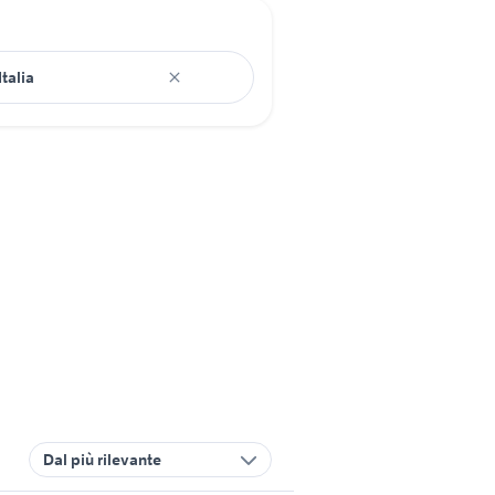
Dal più rilevante