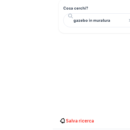
Cosa cerchi?
Salva ricerca