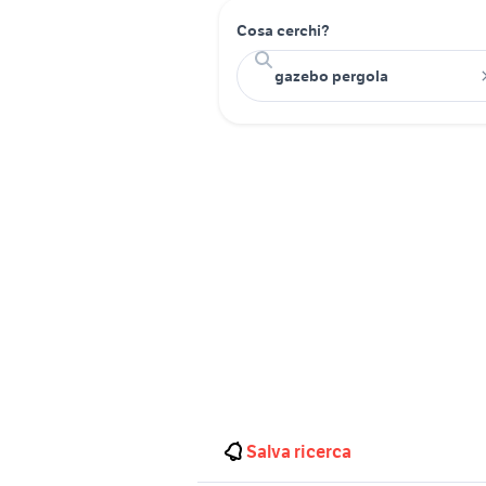
Cosa cerchi?
Salva ricerca