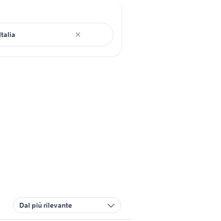
Dal più rilevante