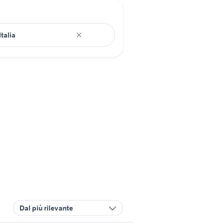
Dal più rilevante