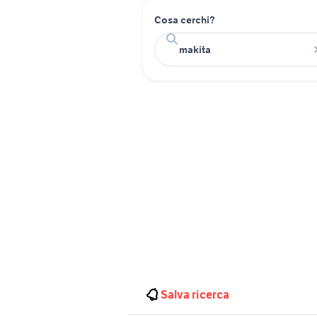
Cosa cerchi?
Salva ricerca