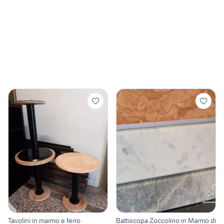
Tavolini in marmo e ferro
Battiscopa Zoccolino in Marmo di