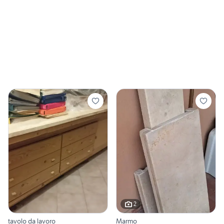
2
tavolo da lavoro
Marmo