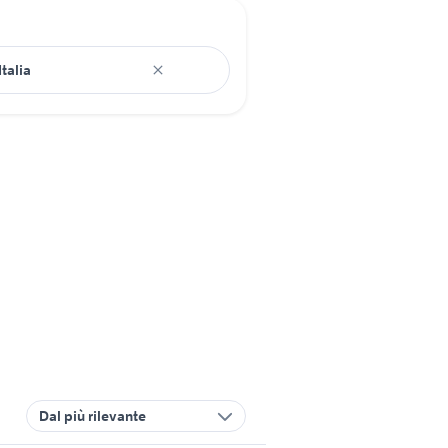
Dal più rilevante