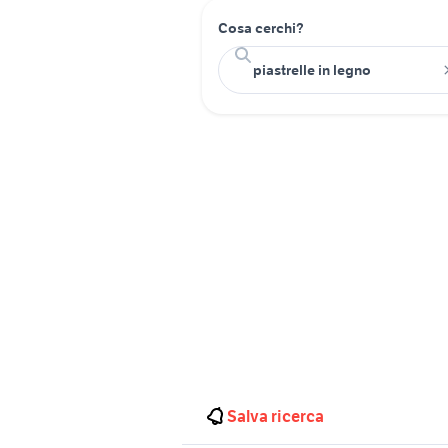
Cosa cerchi?
Salva ricerca