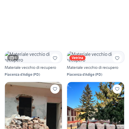
6
Vetrina
Materiale vecchio di recupero
Materiale vecchio di recupero
Piacenza d'Adige
(
PD
)
Piacenza d'Adige
(
PD
)