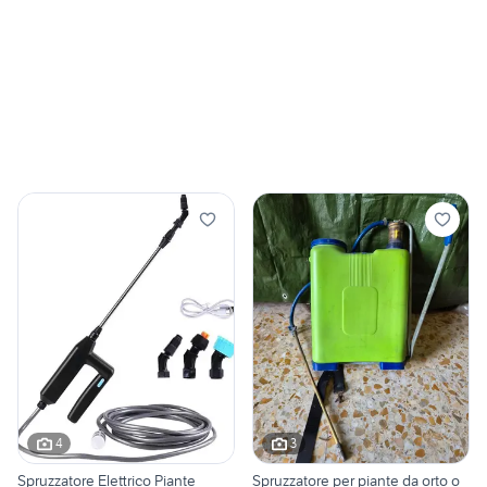
4
3
Spruzzatore Elettrico Piante
Spruzzatore per piante da orto o