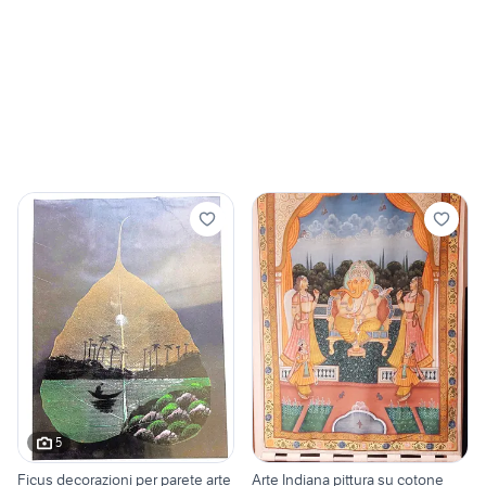
5
Ficus decorazioni per parete arte
Arte Indiana pittura su cotone