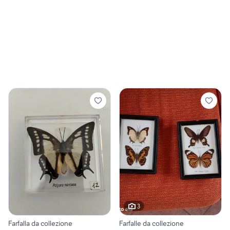
3
Farfalla da collezione
Farfalle da collezione