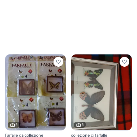
5
6
Farfalle da collezione
collezione di farfalle