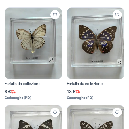
Farfalla da collezione.
Farfalla da collezione.
8 €
18 €
Cadoneghe
(
PD
)
Cadoneghe
(
PD
)