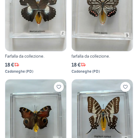
Farfalla da collezione.
farfalla da collezione.
18 €
18 €
Cadoneghe
(
PD
)
Cadoneghe
(
PD
)