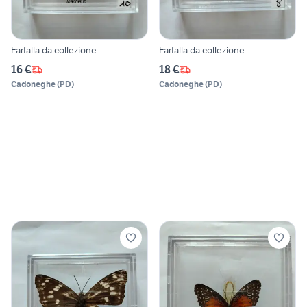
Farfalla da collezione.
Farfalla da collezione.
16 €
18 €
Cadoneghe
(
PD
)
Cadoneghe
(
PD
)