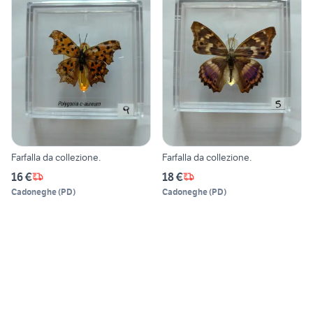
Farfalla da collezione.
Farfalla da collezione.
16 €
18 €
Cadoneghe
(
PD
)
Cadoneghe
(
PD
)