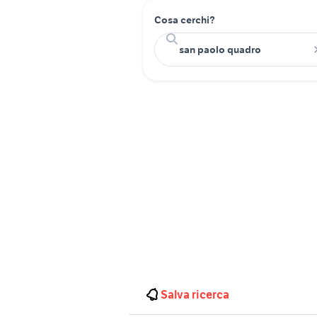
Cosa cerchi?
Salva ricerca