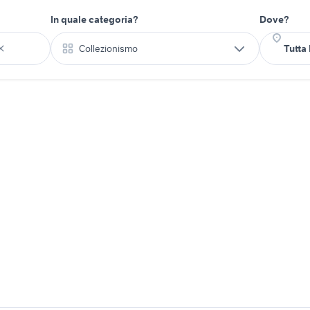
In quale categoria?
Dove?
Collezionismo