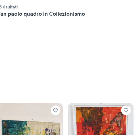
6 risultati
an paolo quadro in Collezionismo