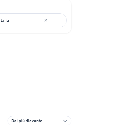
Dal più rilevante