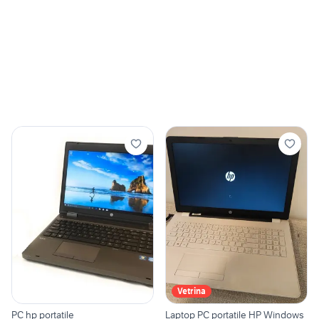
Vetrina
PC hp portatile
Laptop PC portatile HP Windows