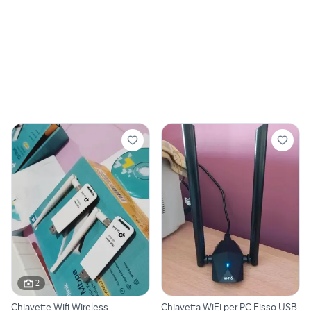
2
Chiavette Wifi Wireless
Chiavetta WiFi per PC Fisso USB