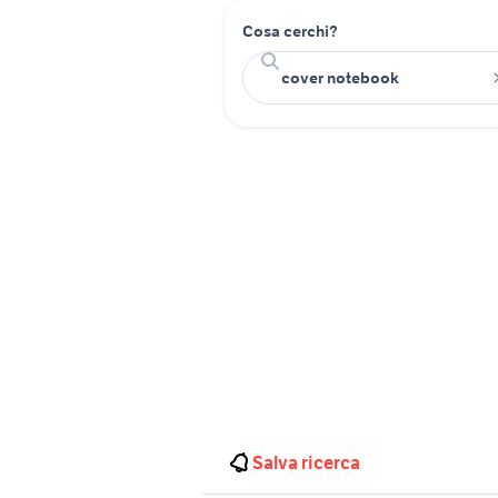
Cosa cerchi?
Salva ricerca