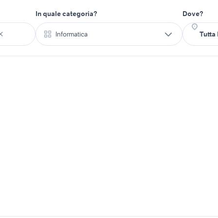
In quale categoria?
Dove?
Informatica