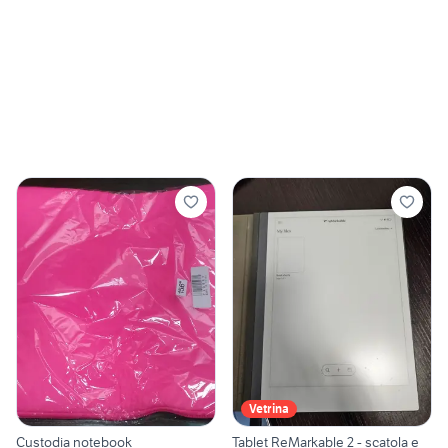
Vetrina
Custodia notebook
Tablet ReMarkable 2 - scatola e