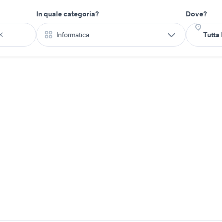
In quale categoria?
Dove?
Informatica