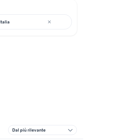
Dal più rilevante