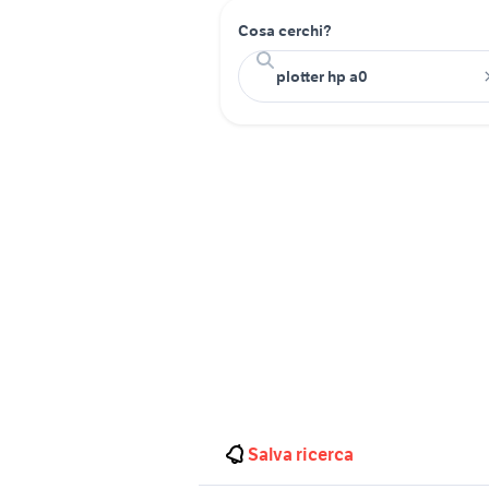
Cosa cerchi?
Salva ricerca