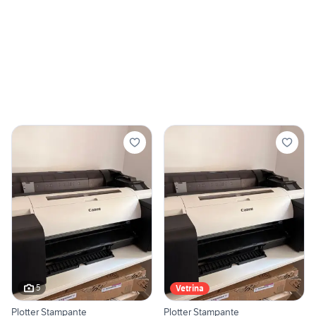
5
Vetrina
Plotter Stampante
Plotter Stampante