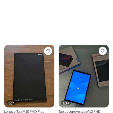
5
5
Lenovo Tab M10 FHD Plus
Tablet Lenovo tab M10 FHD