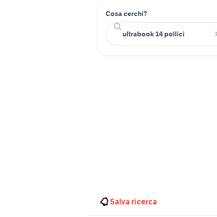
Cosa cerchi?
Salva ricerca