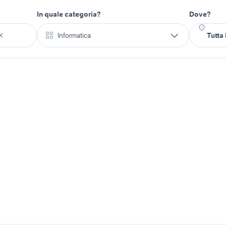
In quale categoria?
Dove?
Informatica