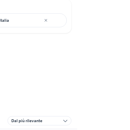
Dal più rilevante