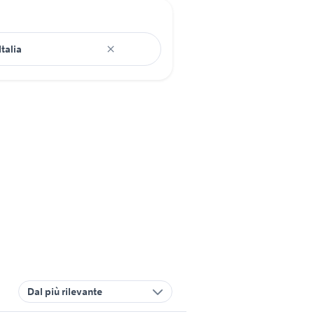
Dal più rilevante