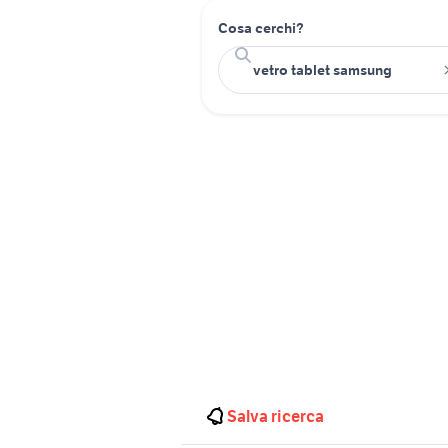
Cosa cerchi?
Salva ricerca