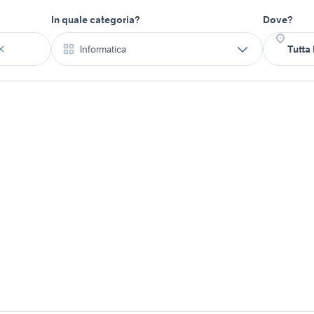
In quale categoria?
Dove?
Informatica