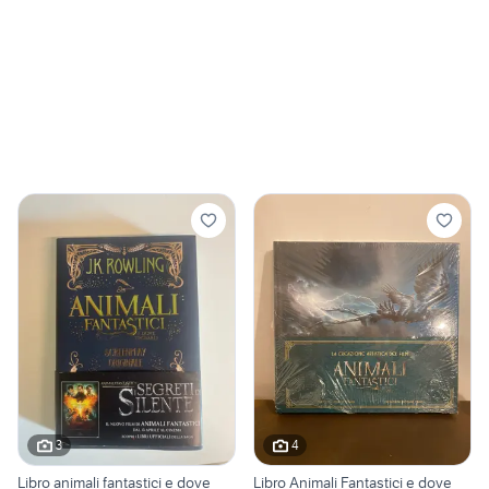
3
4
Libro animali fantastici e dove
Libro Animali Fantastici e dove