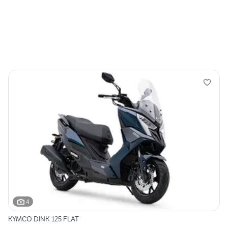
4
KYMCO DINK 125 FLAT