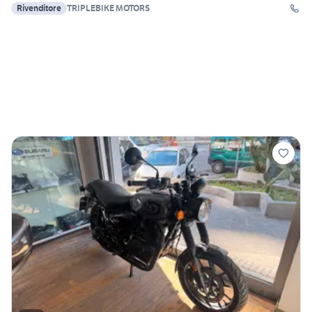
Rivenditore
TRIPLEBIKE MOTORS